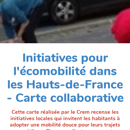
Initiatives pour
l'écomobilité dans
les Hauts-de-France
- Carte collaborative
Cette carte réalisée par le Crem recense les
initiatives locales qui invitent les habitants à
adopter une mobilité douce pour leurs trajets