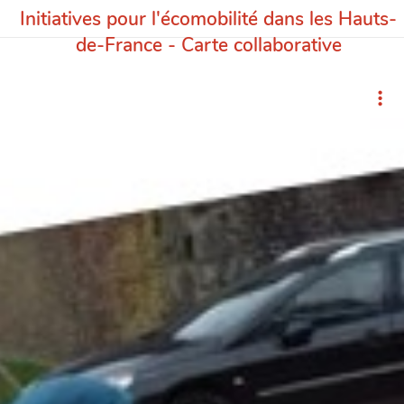
Initiatives pour l'écomobilité dans les Hauts-
de-France - Carte collaborative