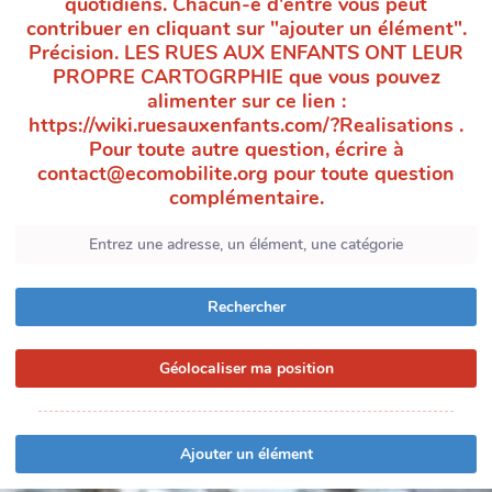
quotidiens. Chacun-e d'entre vous peut
contribuer en cliquant sur "ajouter un élément".
Précision. LES RUES AUX ENFANTS ONT LEUR
PROPRE CARTOGRPHIE que vous pouvez
alimenter sur ce lien :
https://wiki.ruesauxenfants.com/?Realisations .
Pour toute autre question, écrire à
contact@ecomobilite.org pour toute question
complémentaire.
Rechercher
Géolocaliser ma position
Ajouter un élément