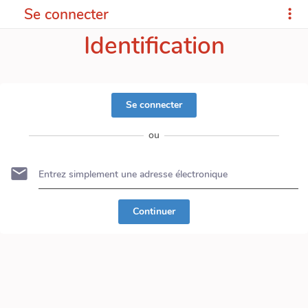
Se connecter
Identification
Se connecter
ou
Continuer